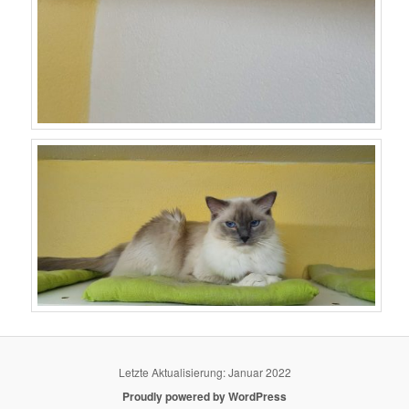
Letzte Aktualisierung: Januar 2022
Proudly powered by WordPress