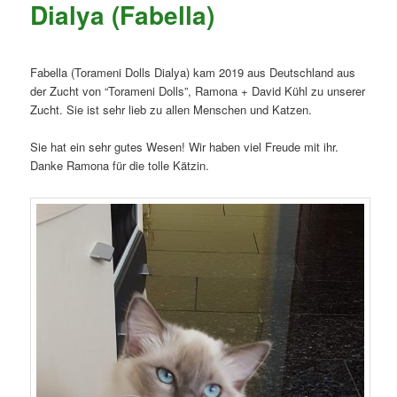
Dialya (Fabella)
Fabella (Torameni Dolls Dialya) kam 2019 aus Deutschland aus
der Zucht von “Torameni Dolls”, Ramona + David Kühl zu unserer
Zucht.
Sie ist sehr lieb zu allen Menschen und Katzen.
Sie hat ein sehr gutes Wesen!
Wir haben viel Freude mit ihr.
Danke Ramona für die tolle Kätzin.